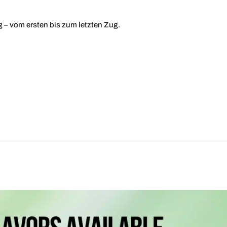
– vom ersten bis zum letzten Zug.