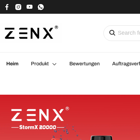
Heim
Produkt
Bewertungen
Auftragsver