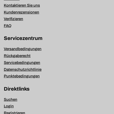
Kontaktieren Sie uns
Kundenrezensionen
Verifizieren
FAQ
Servicezentrum
Versandbedingungen
Rückgaberecht
Servicebedingungen
Datenschutzrichtlinie
Punktebedingungen
Direktlinks
Suchen
Login
Registrieren