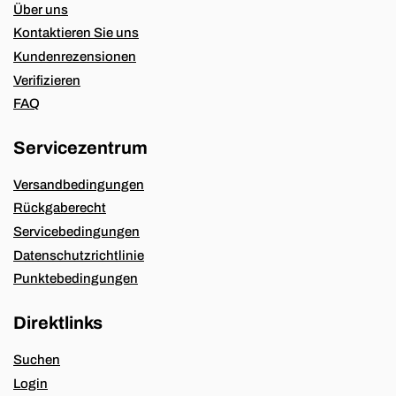
Über uns
Kontaktieren Sie uns
Kundenrezensionen
Verifizieren
FAQ
Servicezentrum
Versandbedingungen
Rückgaberecht
Servicebedingungen
Datenschutzrichtlinie
Punktebedingungen
Direktlinks
Suchen
Login