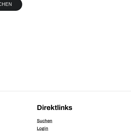
Direktlinks
Suchen
Login