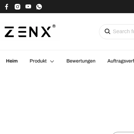
Heim
Produkt
Bewertungen
Auftragsver