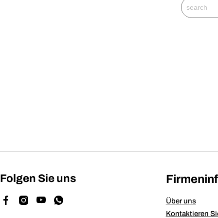
Folgen Sie uns
Firmenin
Über uns
Kontaktieren Si